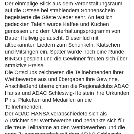
Der einmalige Blick aus dem Veranstaltungsraum
auf die Ostsee bei strahlendem Sonnenschein
begeisterte die Gäste wieder sehr. An festlich
gedeckten Tafeln wurde Kaffee und Kuchen
genossen und dem Unterhaltungsprogramm von
Bauer Hellwig gelauscht. Dieser lud mit
altbekannten Liedern zum Schunkeln, Klatschen
und Mitsingen ein. Später wurde noch eine Runde
BINGO gespielt und die Gewinner freuten sich über
attraktive Preise.
Die Ortsclubs zeichneten die Teilnehmenden ihrer
Wettbewerbe aus und übergaben ihre Gewinne.
Anschließend überreichten die Regionalclubs ADAC
Hansa und ADAC Schleswig-Holstein ihre Urkunden
Pins, Plaketten und Medaillen an die
Teilnehmenden.
Der ADAC HANSA verabschiedete sich als
Ausrichter der Wettbewerbe und bedankte sich für
die treue Teilnahme an den Wettbewerben und die