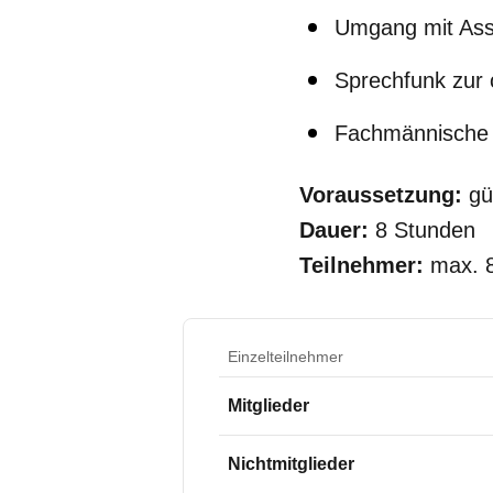
Umgang mit Assi
Sprechfunk zur 
Fachmännische
Voraussetzung:
gül
Dauer:
8 Stunden
Teilnehmer:
max. 
Einzelteilnehmer
Mitglieder
Nichtmitglieder