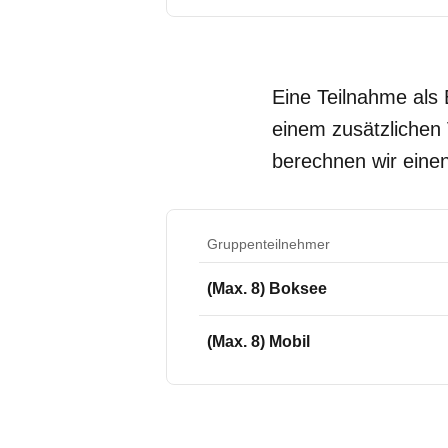
Eine Teilnahme als B
einem zusätzlichen 
berechnen wir eine
Gruppenteilnehmer
(Max. 8) Boksee
(Max. 8) Mobil