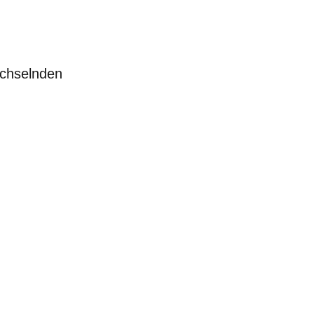
chselnden