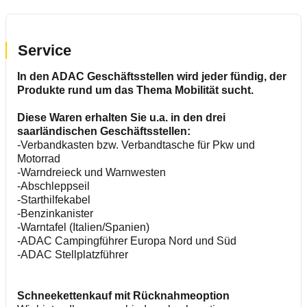
Service
In den ADAC Geschäftsstellen wird jeder fündig, der
Produkte rund um das Thema Mobilität sucht.
Diese Waren erhalten Sie u.a. in den drei
saarländischen Geschäftsstellen:
-Verbandkasten bzw. Verbandtasche für Pkw und
Motorrad
-Warndreieck und Warnwesten
-Abschleppseil
-Starthilfekabel
-Benzinkanister
-Warntafel (Italien/Spanien)
-ADAC Campingführer Europa Nord und Süd
-ADAC Stellplatzführer
Schneekettenkauf mit Rücknahmeoption