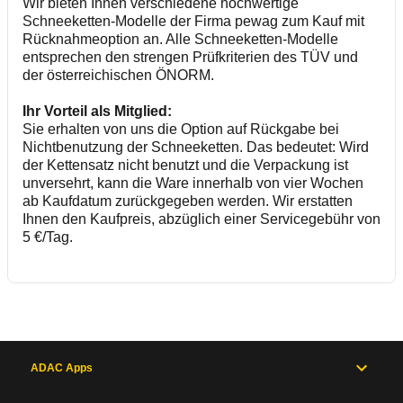
Wir bieten Ihnen verschiedene hochwertige
Schneeketten-Modelle der Firma pewag zum Kauf mit
Rücknahmeoption an. Alle Schneeketten-Modelle
entsprechen den strengen Prüfkriterien des TÜV und
der österreichischen ÖNORM.
Ihr Vorteil als Mitglied:
Sie erhalten von uns die Option auf Rückgabe bei
Nichtbenutzung der Schneeketten. Das bedeutet: Wird
der Kettensatz nicht benutzt und die Verpackung ist
unversehrt, kann die Ware innerhalb von vier Wochen
ab Kaufdatum zurückgegeben werden. Wir erstatten
Ihnen den Kaufpreis, abzüglich einer Servicegebühr von
5 €/Tag.
ADAC Apps