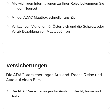
Reise & Touristik
Alle wichtigen Informationen zu Ihrer Reise bekommen Sie
mit dem Tourset
Motorsport & Ortsclubs
Mit der ADAC Mautbox schneller ans Ziel
Verkauf von Vignetten für Österreich und die Schweiz oder
Vorab-Bezahlung von Mautgebühren
Versicherungen
Die ADAC Versicherungen Ausland, Recht, Reise und
Auto auf einen Blick
Die ADAC Versicherungen für Ausland, Recht, Reise und
Auto