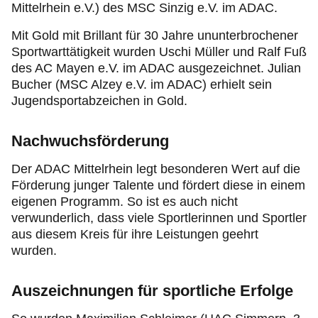
Mittelrhein e.V.) des MSC Sinzig e.V. im ADAC.
Mit Gold mit Brillant für 30 Jahre ununterbrochener
Sportwarttätigkeit wurden Uschi Müller und Ralf Fuß
des AC Mayen e.V. im ADAC ausgezeichnet. Julian
Bucher (MSC Alzey e.V. im ADAC) erhielt sein
Jugendsportabzeichen in Gold.
Nachwuchsförderung
Der ADAC Mittelrhein legt besonderen Wert auf die
Förderung junger Talente und fördert diese in einem
eigenen Programm. So ist es auch nicht
verwunderlich, dass viele Sportlerinnen und Sportler
aus diesem Kreis für ihre Leistungen geehrt
wurden.
Auszeichnungen für sportliche Erfolge