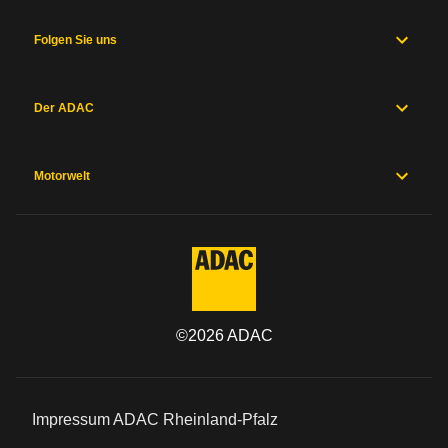
Folgen Sie uns
Der ADAC
Motorwelt
©
2026
ADAC
Impressum ADAC Rheinland-Pfalz