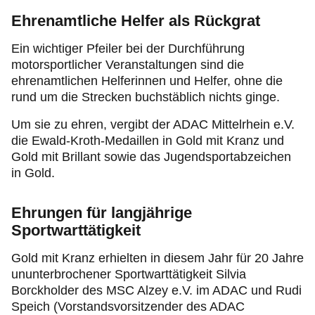
Ehrenamtliche Helfer als Rückgrat
Ein wichtiger Pfeiler bei der Durchführung
motorsportlicher Veranstaltungen sind die
ehrenamtlichen Helferinnen und Helfer, ohne die
rund um die Strecken buchstäblich nichts ginge.
Um sie zu ehren, vergibt der ADAC Mittelrhein e.V.
die Ewald-Kroth-Medaillen in Gold mit Kranz und
Gold mit Brillant sowie das Jugendsportabzeichen
in Gold.
Ehrungen für langjährige
Sportwarttätigkeit
Gold mit Kranz erhielten in diesem Jahr für 20 Jahre
ununterbrochener Sportwarttätigkeit Silvia
Borckholder des MSC Alzey e.V. im ADAC und Rudi
Speich (Vorstandsvorsitzender des ADAC