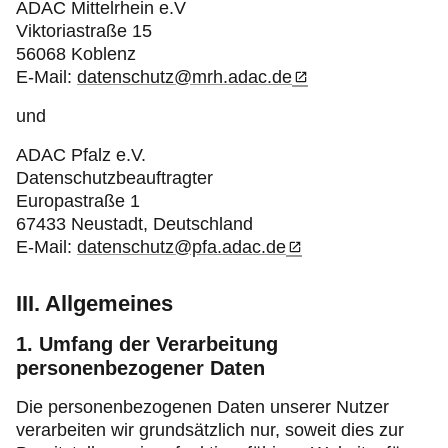
ADAC Mittelrhein e.V
Viktoriastraße 15
56068 Koblenz
E-Mail:
datenschutz@mrh.adac.de
und
ADAC Pfalz e.V.
Datenschutzbeauftragter
Europastraße 1
67433 Neustadt, Deutschland
E-Mail:
datenschutz@pfa.adac.de
III. Allgemeines
1. Umfang der Verarbeitung
personenbezogener Daten
Die personenbezogenen Daten unserer Nutzer
verarbeiten wir grundsätzlich nur, soweit dies zur