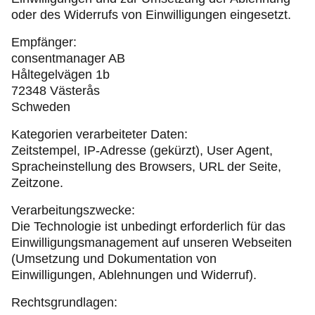
oder des Widerrufs von Einwilligungen eingesetzt.
Empfänger:
consentmanager AB
Håltegelvägen 1b
72348 Västerås
Schweden
Kategorien verarbeiteter Daten:
Zeitstempel, IP-Adresse (gekürzt), User Agent,
Spracheinstellung des Browsers, URL der Seite,
Zeitzone.
Verarbeitungszwecke:
Die Technologie ist unbedingt erforderlich für das
Einwilligungsmanagement auf unseren Webseiten
(Umsetzung und Dokumentation von
Einwilligungen, Ablehnungen und Widerruf).
Rechtsgrundlagen: