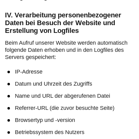
IV. Verarbeitung personenbezogener
Daten bei Besuch der Website und
Erstellung von Logfiles
Beim Aufruf unserer Website werden automatisch
folgende Daten erhoben und in den Logfiles des
Servers gespeichert:
IP-Adresse
Datum und Uhrzeit des Zugriffs
Name und URL der abgerufenen Datei
Referrer-URL (die zuvor besuchte Seite)
Browsertyp und -version
Betriebssystem des Nutzers