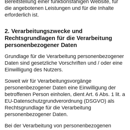
Bereitstellung einer funktionsfähigen Website, für
die angebotenen Leistungen und für die Inhalte
erforderlich ist.
2. Verarbeitungszwecke und
Rechtsgrundlagen für die Verarbeitung
personenbezogener Daten
Grundlage für die Verarbeitung personenbezogener
Daten sind gesetzliche Vorschriften und / oder eine
Einwilligung des Nutzers.
Soweit wir für Verarbeitungsvorgänge
personenbezogener Daten eine Einwilligung der
betroffenen Person einholen, dient Art. 6 Abs. 1 lit. a
EU-Datenschutzgrundverordnung (DSGVO) als
Rechtsgrundlage für die Verarbeitung
personenbezogener Daten.
Bei der Verarbeitung von personenbezogenen