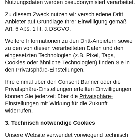
Nutzungsdaten werden pseudonymisiert verarbeitet.
Zu diesem Zweck nutzen wir verschiedene Dritt-
Anbieter auf Grundlage Ihrer Einwilligung gemäß
Art. 6 Abs. 1 lit. a DSGVO.
Weitere Informationen zu den Dritt-Anbietern sowie
zu den von diesen verarbeiteten Daten und den
eingesetzten Technologien (z.B. Pixel, Tags,
Cookies oder ähnliche Technologien) finden Sie in
den
Privatsphäre-Einstellungen
.
Ihre einmal über den Consent Banner oder die
Privatsphäre-Einstellungen erteilten Einwilligungen
können Sie jederzeit über die
Privatsphäre-
Einstellungen
mit Wirkung für die Zukunft
widerrufen.
3. Technisch notwendige Cookies
Unsere Website verwendet vorwiegend technisch