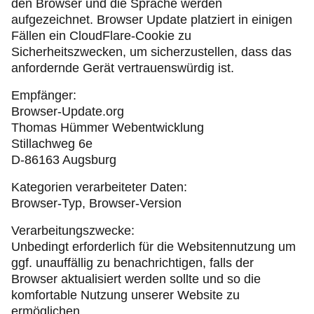
den Browser und die Sprache werden
aufgezeichnet. Browser Update platziert in einigen
Fällen ein CloudFlare-Cookie zu
Sicherheitszwecken, um sicherzustellen, dass das
anfordernde Gerät vertrauenswürdig ist.
Empfänger:
Browser-Update.org
Thomas Hümmer Webentwicklung
Stillachweg 6e
D-86163 Augsburg
Kategorien verarbeiteter Daten:
Browser-Typ, Browser-Version
Verarbeitungszwecke:
Unbedingt erforderlich für die Websitennutzung um
ggf. unauffällig zu benachrichtigen, falls der
Browser aktualisiert werden sollte und so die
komfortable Nutzung unserer Website zu
ermöglichen.