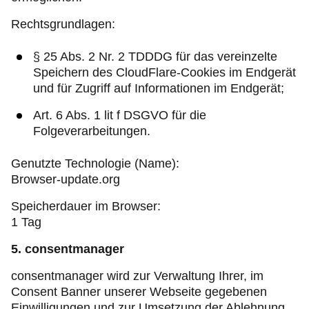
Rechtsgrundlagen:
§ 25 Abs. 2 Nr. 2 TDDDG für das vereinzelte
Speichern des CloudFlare-Cookies im Endgerät
und für Zugriff auf Informationen im Endgerät;
Art. 6 Abs. 1 lit f DSGVO für die
Folgeverarbeitungen.
Genutzte Technologie (Name):
Browser-update.org
Speicherdauer im Browser:
1 Tag
5. consentmanager
consentmanager wird zur Verwaltung Ihrer, im
Consent Banner unserer Webseite gegebenen
Einwilligungen und zur Umsetzung der Ablehnung