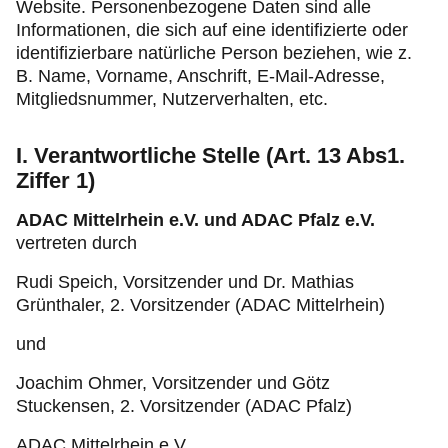
Website. Personenbezogene Daten sind alle
Informationen, die sich auf eine identifizierte oder
identifizierbare natürliche Person beziehen, wie z.
B. Name, Vorname, Anschrift, E-Mail-Adresse,
Mitgliedsnummer, Nutzerverhalten, etc.
I. Verantwortliche Stelle (Art. 13 Abs1.
Ziffer 1)
ADAC Mittelrhein e.V. und ADAC Pfalz e.V.
vertreten durch
Rudi Speich, Vorsitzender und Dr. Mathias
Grünthaler, 2. Vorsitzender (ADAC Mittelrhein)
und
Joachim Ohmer, Vorsitzender und Götz
Stuckensen, 2. Vorsitzender (ADAC Pfalz)
ADAC Mittelrhein e.V.