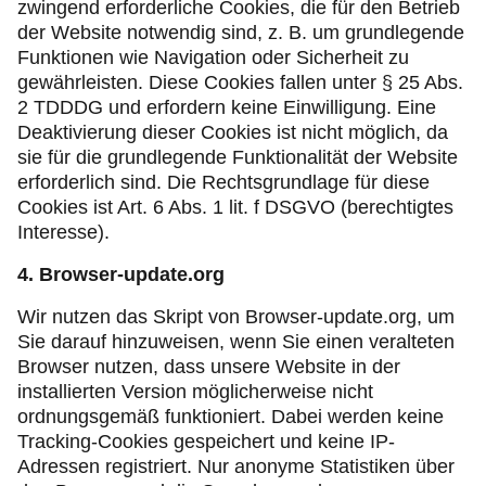
zwingend erforderliche Cookies, die für den Betrieb
der Website notwendig sind, z. B. um grundlegende
Funktionen wie Navigation oder Sicherheit zu
gewährleisten. Diese Cookies fallen unter § 25 Abs.
2 TDDDG und erfordern keine Einwilligung. Eine
Deaktivierung dieser Cookies ist nicht möglich, da
sie für die grundlegende Funktionalität der Website
erforderlich sind. Die Rechtsgrundlage für diese
Cookies ist Art. 6 Abs. 1 lit. f DSGVO (berechtigtes
Interesse).
4. Browser-update.org
Wir nutzen das Skript von Browser-update.org, um
Sie darauf hinzuweisen, wenn Sie einen veralteten
Browser nutzen, dass unsere Website in der
installierten Version möglicherweise nicht
ordnungsgemäß funktioniert. Dabei werden keine
Tracking-Cookies gespeichert und keine IP-
Adressen registriert. Nur anonyme Statistiken über