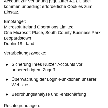
Account zur Verfügung (vgl. Ziffer 4.2). Dabei
kommen unbedingt erforderliche Cookies zum
Einsatz.
Empfänger:
Microsoft Ireland Operations Limited
One Microsoft Place, South County Business Park
Leopardstown
Dublin 18 Irland
Verarbeitungszwecke:
Sicherung Ihres Nutzer-Accounts vor
unberechtigtem Zugriff
Überwachung der Login-Funktionen unserer
Websites
Bedrohungsanalyse und -entschärfung
Rechtsgrundlagen: