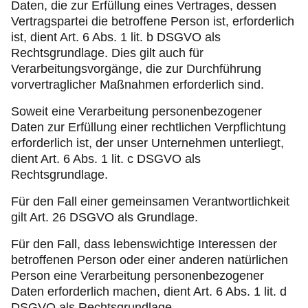
Daten, die zur Erfüllung eines Vertrages, dessen
Vertragspartei die betroffene Person ist, erforderlich
ist, dient Art. 6 Abs. 1 lit. b DSGVO als
Rechtsgrundlage. Dies gilt auch für
Verarbeitungsvorgänge, die zur Durchführung
vorvertraglicher Maßnahmen erforderlich sind.
Soweit eine Verarbeitung personenbezogener
Daten zur Erfüllung einer rechtlichen Verpflichtung
erforderlich ist, der unser Unternehmen unterliegt,
dient Art. 6 Abs. 1 lit. c DSGVO als
Rechtsgrundlage.
Für den Fall einer gemeinsamen Verantwortlichkeit
gilt Art. 26 DSGVO als Grundlage.
Für den Fall, dass lebenswichtige Interessen der
betroffenen Person oder einer anderen natürlichen
Person eine Verarbeitung personenbezogener
Daten erforderlich machen, dient Art. 6 Abs. 1 lit. d
DSGVO als Rechtsgrundlage.