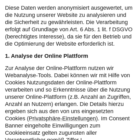
Diese Daten werden anonymisiert ausgewertet, um
die Nutzung unserer Website zu analysieren und
die Sicherheit zu gewährleisten. Die Verarbeitung
erfolgt auf Grundlage von Art. 6 Abs. 1 lit. f DSGVO
(berechtigtes Interesse), da sie für den Betrieb und
die Optimierung der Website erforderlich ist.
1. Analyse der Online Plattform
Zur Analyse der Online-Plattform nutzen wir
Webanalyse-Tools. Dabei können wir mit Hilfe von
Cookies Nutzungsdaten der Online-Plattform
verarbeiten und so Erkenntnisse über die Nutzung
unserer Online-Plattform (z.B. Anzahl an Zugriffen,
Anzahl an Nutzern) erlangen. Die Details hierzu
ergeben sich aus den von uns eingesetzten
Cookies (
Privatsphäre-Einstellungen
). Im Consent
Banner eingeholte Einwilligungen zum
Cookieeinsatz gelten zugunsten aller