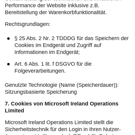
Performance der Website inklusive z.B.
Bereitstellung der Warenkorbfunktionalität.
Rechtsgrundlagen:
§ 25 Abs. 2 Nr. 2 TDDDG für das Speichern der
Cookies im Endgerät und Zugriff auf
Informationen im Endgerät;
Art. 6 Abs. 1 lit. f DSGVO für die
Folgeverarbeitungen.
Genutzte Technologie (Name (Speicherdauer)):
Sitzungsbasierte Speicherung
7. Cookies von Microsoft Ireland Operations
Limited
Microsoft Ireland Operations Limited stellt die
Sicherheitstechnik für den Login in Ihren Nutzer-