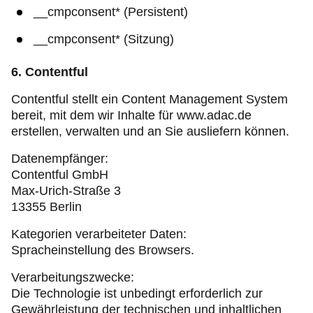
__cmpconsent* (Persistent)
__cmpconsent* (Sitzung)
6. Contentful
Contentful stellt ein Content Management System
bereit, mit dem wir Inhalte für www.adac.de
erstellen, verwalten und an Sie ausliefern können.
Datenempfänger:
Contentful GmbH
Max-Urich-Straße 3
13355 Berlin
Kategorien verarbeiteter Daten:
Spracheinstellung des Browsers.
Verarbeitungszwecke:
Die Technologie ist unbedingt erforderlich zur
Gewährleistung der technischen und inhaltlichen