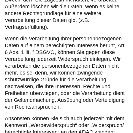
Außerdem löschen wir die Daten, wenn es keine
andere Rechtsgrundlage für eine weitere
Verarbeitung dieser Daten gibt (z.B.
Vertragserfüllung).
Wenn die Verarbeitung Ihrer personenbezogenen
Daten auf einem berechtigten Interesse beruht, Art.
6 Abs. 1 lit. f DSGVO, können Sie gegen diese
Verarbeitung jederzeit Widerspruch einlegen. Wir
verarbeiten die personenbezogenen Daten nicht
mehr, es sei denn, wir können zwingende
schutzwürdige Gründe für die Verarbeitung
nachweisen, die Ihre Interessen, Rechte und
Freiheiten überwiegen, oder die Verarbeitung dient
der Geltendmachung, Ausübung oder Verteidigung
von Rechtsansprüchen.
Ansonsten können Sie sich auch jederzeit mit dem
Kennwort „Werbewiderspruch“ oder „Widerspruch/
berechtigte Interessen“ an den ADAC wenden: