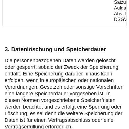
Satzu
Aufgabe
Abs. 1 S
DSGV
3. Datenlöschung und Speicherdauer
Die personenbezogenen Daten werden gelöscht
oder gesperrt, sobald der Zweck der Speicherung
entfällt. Eine Speicherung darüber hinaus kann
erfolgen, wenn in europäischen oder nationalen
Verordnungen, Gesetzen oder sonstige Vorschriften
eine längere Speicherdauer vorgesehen ist. In
diesen Normen vorgeschriebene Speicherfristen
werden beachtet und es erfolgt eine Sperrung oder
Löschung, es sei denn die weitere Speicherung der
Daten ist für einen Vertragsabschluss oder eine
Vertragserfüllung erforderlich.