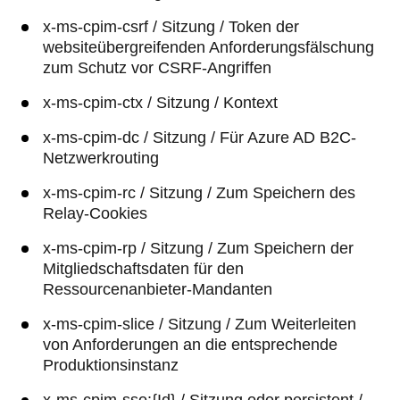
x-ms-cpim-csrf / Sitzung / Token der
websiteübergreifenden Anforderungsfälschung
zum Schutz vor CSRF-Angriffen
x-ms-cpim-ctx / Sitzung / Kontext
x-ms-cpim-dc / Sitzung / Für Azure AD B2C-
Netzwerkrouting
x-ms-cpim-rc / Sitzung / Zum Speichern des
Relay-Cookies
x-ms-cpim-rp / Sitzung / Zum Speichern der
Mitgliedschaftsdaten für den
Ressourcenanbieter-Mandanten
x-ms-cpim-slice / Sitzung / Zum Weiterleiten
von Anforderungen an die entsprechende
Produktionsinstanz