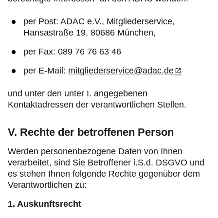
per Post: ADAC e.V., Mitgliederservice,
Hansastraße 19, 80686 München,
per Fax: 089 76 76 63 46
per E-Mail:
mitgliederservice@adac.de
und unter den unter I.
angegebenen
Kontaktadressen der verantwortlichen Stellen.
V. Rechte der betroffenen Person
Werden personenbezogene Daten von Ihnen
verarbeitet, sind Sie Betroffener i.S.d. DSGVO und
es stehen Ihnen folgende Rechte gegenüber dem
Verantwortlichen zu:
1. Auskunftsrecht