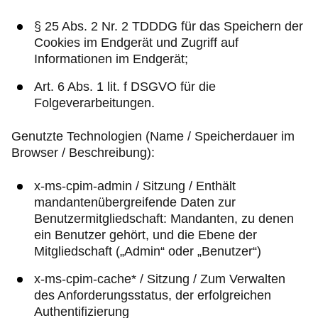
§ 25 Abs. 2 Nr. 2 TDDDG für das Speichern der
Cookies im Endgerät und Zugriff auf
Informationen im Endgerät;
Art. 6 Abs. 1 lit. f DSGVO für die
Folgeverarbeitungen.
Genutzte Technologien (Name / Speicherdauer im
Browser / Beschreibung):
x-ms-cpim-admin / Sitzung / Enthält
mandantenübergreifende Daten zur
Benutzermitgliedschaft: Mandanten, zu denen
ein Benutzer gehört, und die Ebene der
Mitgliedschaft („Admin“ oder „Benutzer“)
x-ms-cpim-cache­* / Sitzung / Zum Verwalten
des Anforderungsstatus, der erfolgreichen
Authentifizierung