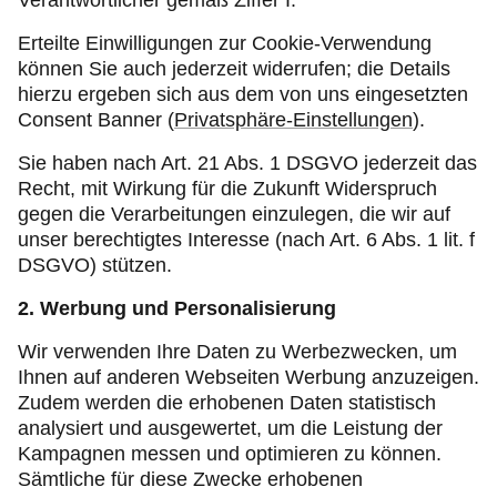
Verantwortlicher gemäß Ziffer I.
Erteilte Einwilligungen zur Cookie-Verwendung
können Sie auch jederzeit widerrufen; die Details
hierzu ergeben sich aus dem von uns eingesetzten
Consent Banner (
Privatsphäre-Einstellungen
).
Sie haben nach Art. 21 Abs. 1 DSGVO jederzeit das
Recht, mit Wirkung für die Zukunft Widerspruch
gegen die Verarbeitungen einzulegen, die wir auf
unser berechtigtes Interesse (nach Art. 6 Abs. 1 lit. f
DSGVO) stützen.
2. Werbung und Personalisierung
Wir verwenden Ihre Daten zu Werbezwecken, um
Ihnen auf anderen Webseiten Werbung anzuzeigen.
Zudem werden die erhobenen Daten statistisch
analysiert und ausgewertet, um die Leistung der
Kampagnen messen und optimieren zu können.
Sämtliche für diese Zwecke erhobenen