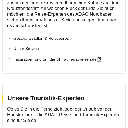
Fahrsicherheitstraining
zusammen oder reservieren Ihnen eine Kabine auf dem
Kreuzfahrtschiff. An welchen Fleck der Erde Sie auch
möchten, die Reise-Experten des ADAC Nordbaden
Unser Club
stehen Ihnen beratend zur Seite und zeigen Ihnen, wo
es am schönsten ist.
Geschäftsstellen & Reisebüros
Unser Service
Inspiration rund um die Uhr auf adacreisen.de
Unsere Touristik-Experten
Ob es Sie in die Ferne zieht oder der Urlaub vor der
Haustür lockt - die ADAC Reise- und Touristik-Experten
sind für Sie da!