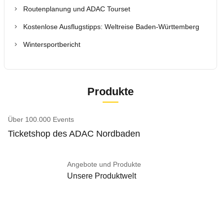
Routenplanung und ADAC Tourset
Kostenlose Ausflugstipps: Weltreise Baden-Württemberg
Wintersportbericht
Produkte
Über 100.000 Events
Ticketshop des ADAC Nordbaden
Angebote und Produkte
Unsere Produktwelt