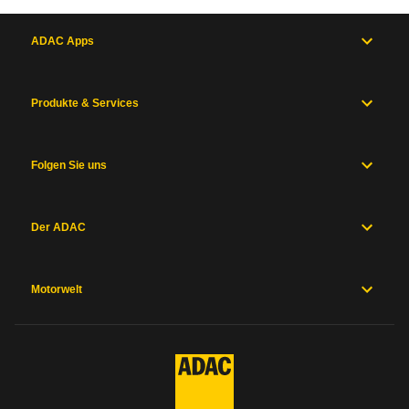
ADAC Apps
Produkte & Services
Folgen Sie uns
Der ADAC
Motorwelt