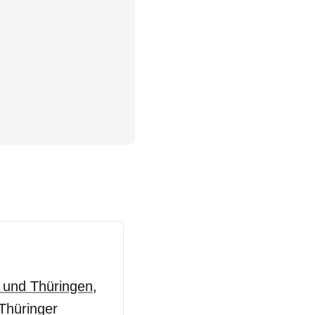
 und Thüringen
,
 Thüringer