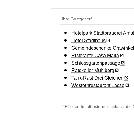
Ihre Gastgeber*
Hotelpark Stadtbrauerei Arns
Hotel Stadthaus
Gemeindeschenke Crawinke
Ristorante Casa Maria
Schlossgartenpassage
Ratskeller Mühlberg
Tank-Rast Drei Gleichen
Westernrestaurant Lasso
* Für den Inhalt externer Links ist die