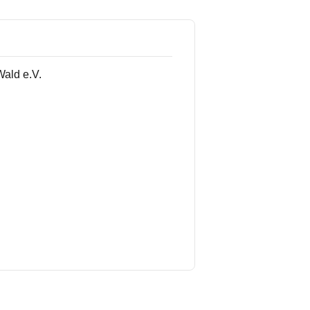
ald e.V.