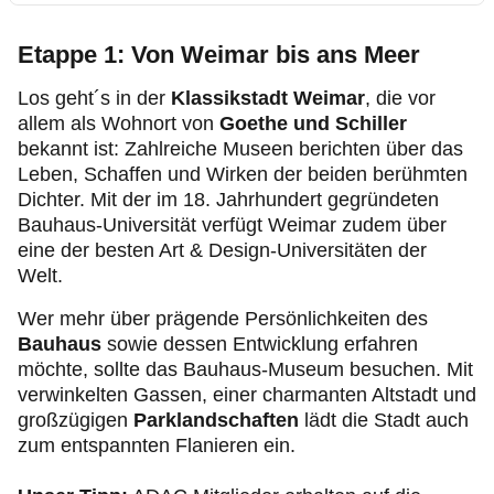
Etappe 1: Von Weimar bis ans Meer
Los geht´s in der
Klassikstadt Weimar
, die vor
allem als Wohnort von
Goethe und Schiller
bekannt ist: Zahlreiche Museen berichten über das
Leben, Schaffen und Wirken der beiden berühmten
Dichter. Mit der im 18. Jahrhundert gegründeten
Bauhaus-Universität verfügt Weimar zudem über
eine der besten Art & Design-Universitäten der
Welt.
Wer mehr über prägende Persönlichkeiten des
Bauhaus
sowie dessen Entwicklung erfahren
möchte, sollte das Bauhaus-Museum besuchen. Mit
verwinkelten Gassen, einer charmanten Altstadt und
großzügigen
Parklandschaften
lädt die Stadt auch
zum entspannten Flanieren ein.