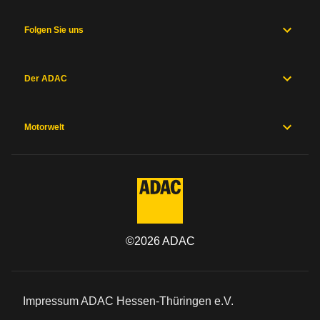
Folgen Sie uns
Der ADAC
Motorwelt
©
2026
ADAC
Impressum ADAC Hessen-Thüringen e.V.