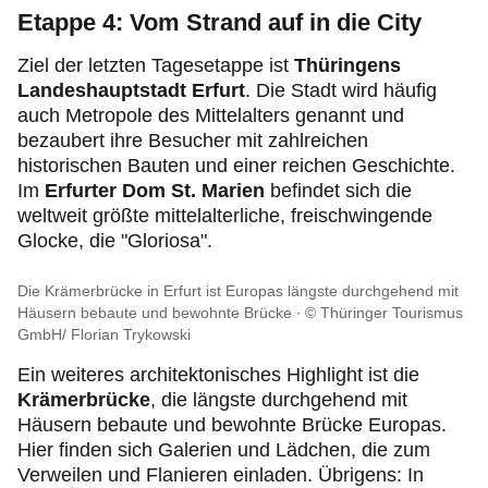
Etappe 4: Vom Strand auf in die City
Ziel der letzten Tagesetappe ist
Thüringens
Landeshauptstadt Erfurt
. Die Stadt wird häufig
auch Metropole des Mittelalters genannt und
bezaubert ihre Besucher mit zahlreichen
historischen Bauten und einer reichen Geschichte.
Im
Erfurter Dom St. Marien
befindet sich die
weltweit größte mittelalterliche, freischwingende
Glocke, die "Gloriosa".
Die Krämerbrücke in Erfurt ist Europas längste durchgehend mit
Häusern bebaute und bewohnte Brücke
© Thüringer Tourismus
GmbH/ Florian Trykowski
Ein weiteres architektonisches Highlight ist die
Krämerbrücke
, die längste durchgehend mit
Häusern bebaute und bewohnte Brücke Europas.
Hier finden sich Galerien und Lädchen, die zum
Verweilen und Flanieren einladen. Übrigens: In