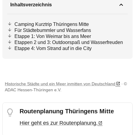
Inhaltsverzeichnis
Camping Kurztrip Thüringens Mitte
Für Städtebummler und Wasserfans
Etappe 1: Von Weimar bis ans Meer
Etappen 2 und 3: Outdoorspaß und Wasserfreuden
Etappe 4: Vom Strand auf in die City
Historische Städte und ein Meer inmitten von Deutschland
©
ADAC Hessen-Thüringen e.V.
Routenplanung Thüringens Mitte
Hier geht es zur Routenplanung.