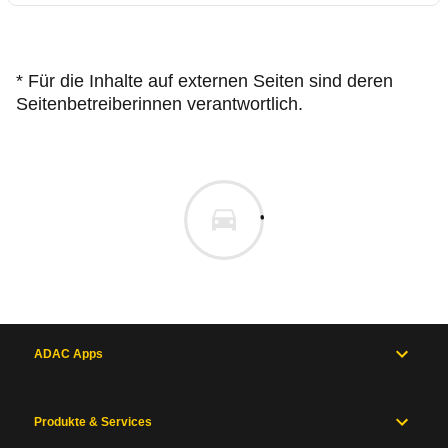
* Für die Inhalte auf externen Seiten sind deren
Seitenbetreiberinnen verantwortlich.
ADAC Apps
Produkte & Services