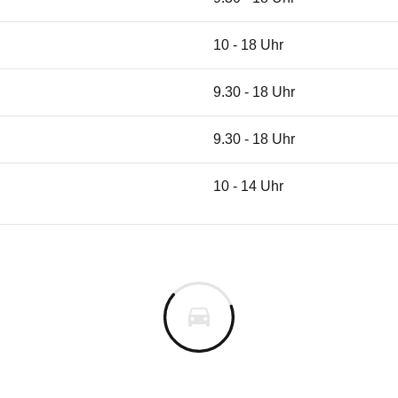
10 - 18 Uhr
9.30 - 18 Uhr
9.30 - 18 Uhr
10 - 14 Uhr