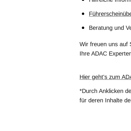
Führerscheinübe
Beratung und Ve
Wir freuen uns auf 
Ihre ADAC Experten 
Hier geht's zum AD
*Durch Anklicken de
für deren Inhalte de