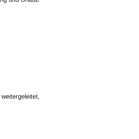
weitergeleitet,