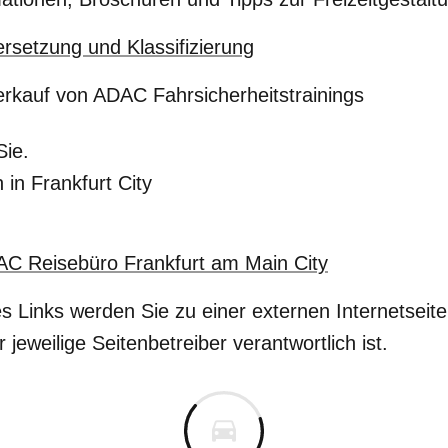
rsetzung und Klassifizierung
rkauf von ADAC Fahrsicherheitstrainings
Sie.
in Frankfurt City
AC Reisebüro Frankfurt am Main City
s Links werden Sie zu einer externen Internetseite 
r jeweilige Seitenbetreiber verantwortlich ist.