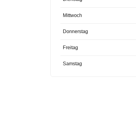
Mittwoch
Donnerstag
Freitag
Samstag